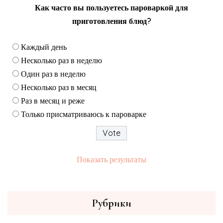
Как часто вы пользуетесь пароваркой для
приготовления блюд?
Каждый день
Несколько раз в неделю
Один раз в неделю
Несколько раз в месяц
Раз в месяц и реже
Только присматриваюсь к пароварке
Показать результаты
Рубрики