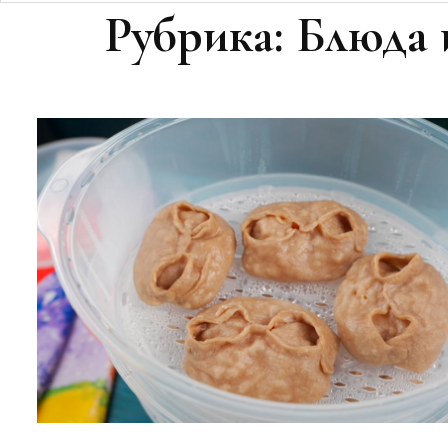
Рубрика:
Блюда 