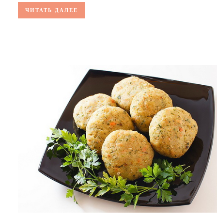
ЧИТАТЬ ДАЛЕЕ