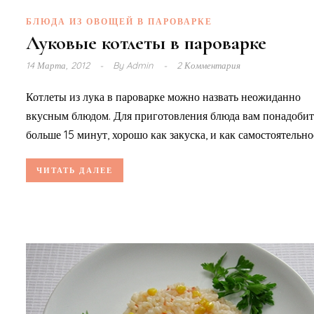
БЛЮДА ИЗ ОВОЩЕЙ В ПАРОВАРКЕ
Луковые котлеты в пароварке
14 Марта, 2012
By
Admin
2 Комментария
Котлеты из лука в пароварке можно назвать неожиданно
вкусным блюдом. Для приготовления блюда вам понадобит
больше 15 минут, хорошо как закуска, и как самостоятельное
ЧИТАТЬ ДАЛЕЕ