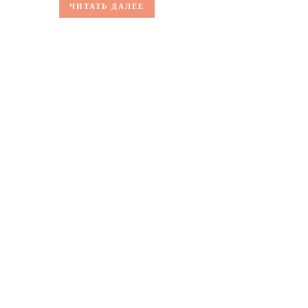
ЧИТАТЬ ДАЛЕЕ