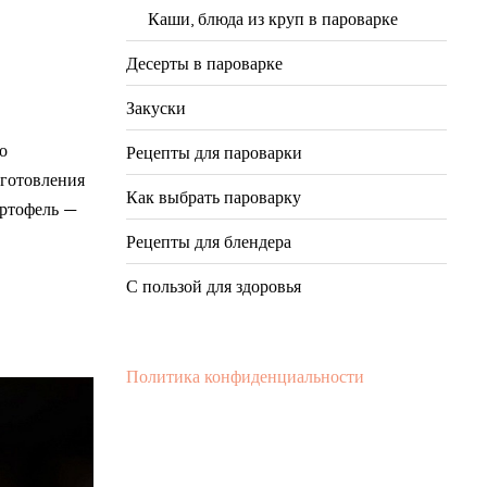
Каши, блюда из круп в пароварке
Десерты в пароварке
Закуски
о
Рецепты для пароварки
иготовления
Как выбрать пароварку
ртофель —
Рецепты для блендера
С пользой для здоровья
Политика конфиденциальности