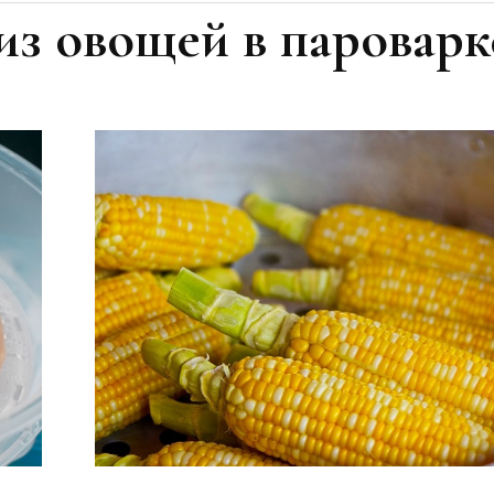
из овощей в пароварк