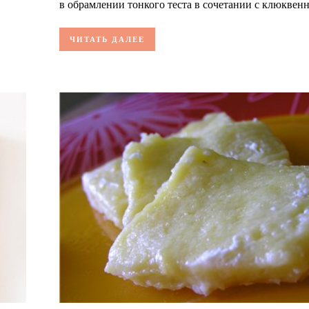
в обрамлении тонкого теста в сочетании с клюквенны
ЧИТАТЬ ДАЛЕЕ