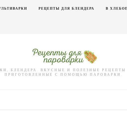
УЛЬТИВАРКИ
РЕЦЕПТЫ ДЛЯ БЛЕНДЕРА
В ХЛЕБО
КИ, БЛЕНДЕРА. ВКУСНЫЕ И ПОЛЕЗНЫЕ РЕЦЕПТ
ПРИГОТОВЛЕННЫЕ С ПОМОЩЬЮ ПАРОВАРКИ.