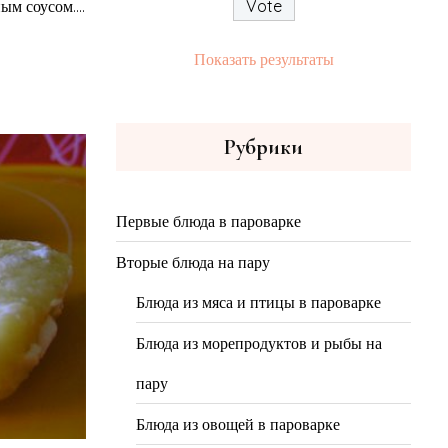
м соусом....
Показать результаты
Рубрики
Первые блюда в пароварке
Вторые блюда на пару
Блюда из мяса и птицы в пароварке
Блюда из морепродуктов и рыбы на
пару
Блюда из овощей в пароварке