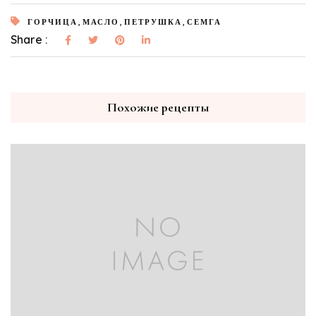
,
,
,
ГОРЧИЦА
МАСЛО
ПЕТРУШКА
СЕМГА
Share :
Похожие рецепты