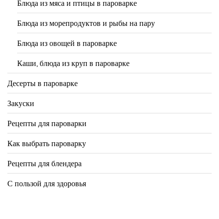
Блюда из мяса и птицы в пароварке
Блюда из морепродуктов и рыбы на пару
Блюда из овощей в пароварке
Каши, блюда из круп в пароварке
Десерты в пароварке
Закуски
Рецепты для пароварки
Как выбрать пароварку
Рецепты для блендера
С пользой для здоровья