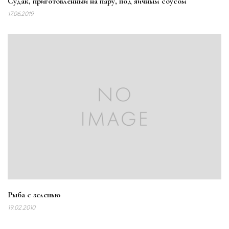
Судак, приготовленный на пару, под яичным соусом
17.06.2019
Рыба с зеленью
19.02.2010