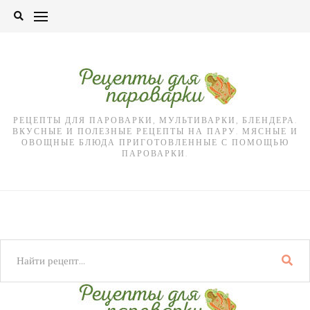
Skip
to
content
РЕЦЕПТЫ ДЛЯ ПАРОВАРКИ, МУЛЬТИВАРКИ, БЛЕНДЕРА.
ВКУСНЫЕ И ПОЛЕЗНЫЕ РЕЦЕПТЫ НА ПАРУ. МЯСНЫЕ И
ОВОЩНЫЕ БЛЮДА ПРИГОТОВЛЕННЫЕ С ПОМОЩЬЮ
ПАРОВАРКИ.