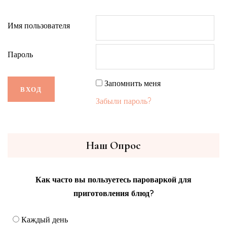
Имя пользователя
Пароль
Запомнить меня
Забыли пароль?
Наш Опрос
Как часто вы пользуетесь пароваркой для
приготовления блюд?
Каждый день