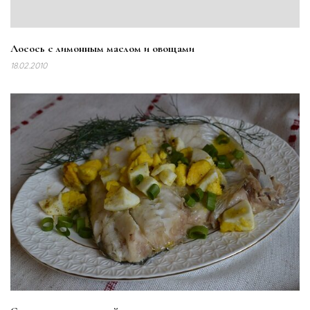
Лосось с лимонным маслом и овощами
18.02.2010