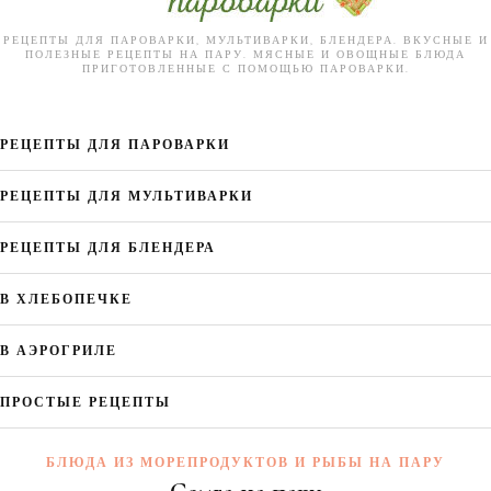
РЕЦЕПТЫ ДЛЯ ПАРОВАРКИ, МУЛЬТИВАРКИ, БЛЕНДЕРА. ВКУСНЫЕ И
ПОЛЕЗНЫЕ РЕЦЕПТЫ НА ПАРУ. МЯСНЫЕ И ОВОЩНЫЕ БЛЮДА
ПРИГОТОВЛЕННЫЕ С ПОМОЩЬЮ ПАРОВАРКИ.
РЕЦЕПТЫ ДЛЯ ПАРОВАРКИ
РЕЦЕПТЫ ДЛЯ МУЛЬТИВАРКИ
РЕЦЕПТЫ ДЛЯ БЛЕНДЕРА
В ХЛЕБОПЕЧКЕ
В АЭРОГРИЛЕ
ПРОСТЫЕ РЕЦЕПТЫ
БЛЮДА ИЗ МОРЕПРОДУКТОВ И РЫБЫ НА ПАРУ