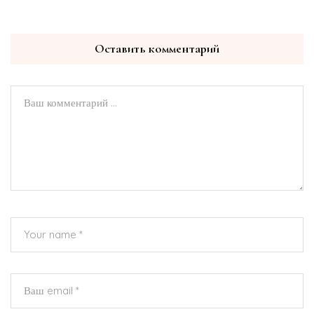
Оставить комментарий