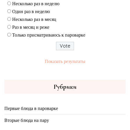
Несколько раз в неделю
Один раз в неделю
Несколько раз в месяц
Раз в месяц и реже
Только присматриваюсь к пароварке
Показать результаты
Рубрики
Первые блюда в пароварке
Вторые блюда на пару