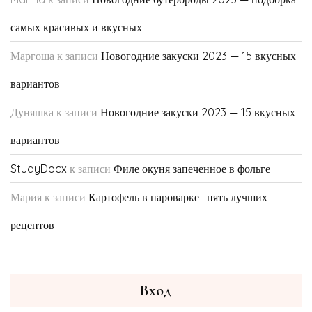
самых красивых и вкусных
Маргоша
к записи
Новогодние закуски 2023 — 15 вкусных
вариантов!
Дуняшка
к записи
Новогодние закуски 2023 — 15 вкусных
вариантов!
StudyDocx
к записи
Филе окуня запеченное в фольге
Мария
к записи
Картофель в пароварке : пять лучших
рецептов
Вход