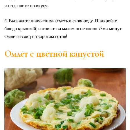
и подсолите по вкусу.
3. Выложите полученную смесь в сковороду. Прикройте
блюдо крышкой, готовьте на малом огне около 7-ми минут.
Омлет из яиц с творогом готов!
Омлет с цветной капустой