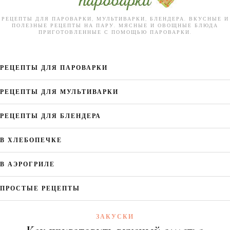
РЕЦЕПТЫ ДЛЯ ПАРОВАРКИ, МУЛЬТИВАРКИ, БЛЕНДЕРА. ВКУСНЫЕ И
ПОЛЕЗНЫЕ РЕЦЕПТЫ НА ПАРУ. МЯСНЫЕ И ОВОЩНЫЕ БЛЮДА
ПРИГОТОВЛЕННЫЕ С ПОМОЩЬЮ ПАРОВАРКИ.
РЕЦЕПТЫ ДЛЯ ПАРОВАРКИ
РЕЦЕПТЫ ДЛЯ МУЛЬТИВАРКИ
РЕЦЕПТЫ ДЛЯ БЛЕНДЕРА
В ХЛЕБОПЕЧКЕ
В АЭРОГРИЛЕ
ПРОСТЫЕ РЕЦЕПТЫ
ЗАКУСКИ