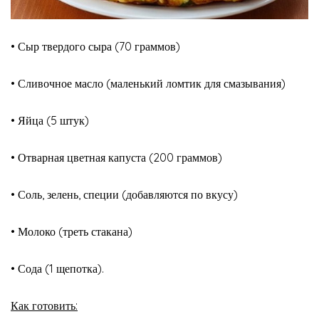
• Сыр твердого сыра (70 граммов)
• Сливочное масло (маленький ломтик для смазывания)
• Яйца (5 штук)
• Отварная цветная капуста (200 граммов)
• Соль, зелень, специи (добавляются по вкусу)
• Молоко (треть стакана)
• Сода (1 щепотка).
Как готовить: