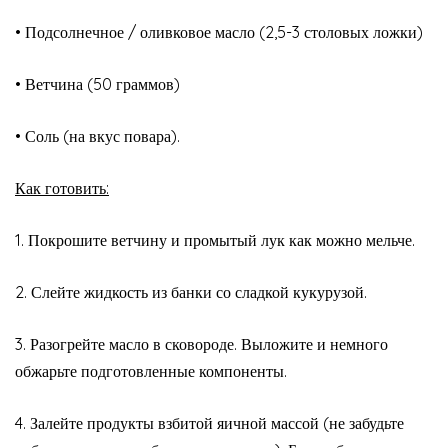
• Подсолнечное / оливковое масло (2,5-3 столовых ложки)
• Ветчина (50 граммов)
• Соль (на вкус повара).
Как готовить:
1. Покрошите ветчину и промытый лук как можно мельче.
2. Слейте жидкость из банки со сладкой кукурузой.
3. Разогрейте масло в сковороде. Выложите и немного
обжарьте подготовленные компоненты.
4. Залейте продукты взбитой яичной массой (не забудьте