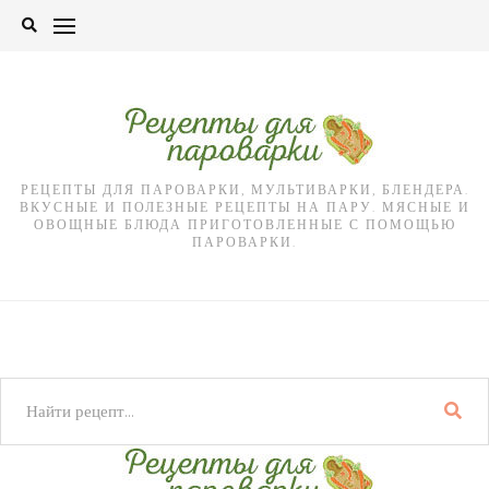
Skip
to
content
РЕЦЕПТЫ ДЛЯ ПАРОВАРКИ, МУЛЬТИВАРКИ, БЛЕНДЕРА.
ВКУСНЫЕ И ПОЛЕЗНЫЕ РЕЦЕПТЫ НА ПАРУ. МЯСНЫЕ И
ОВОЩНЫЕ БЛЮДА ПРИГОТОВЛЕННЫЕ С ПОМОЩЬЮ
ПАРОВАРКИ.