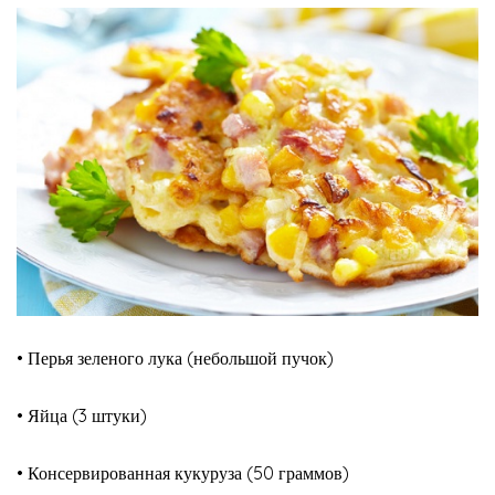
• Перья зеленого лука (небольшой пучок)
• Яйца (3 штуки)
• Консервированная кукуруза (50 граммов)