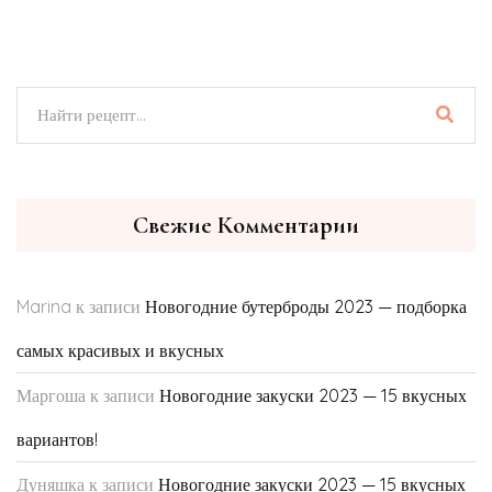
Свежие Комментарии
Marina
к записи
Новогодние бутерброды 2023 — подборка
самых красивых и вкусных
Маргоша
к записи
Новогодние закуски 2023 — 15 вкусных
вариантов!
Дуняшка
к записи
Новогодние закуски 2023 — 15 вкусных