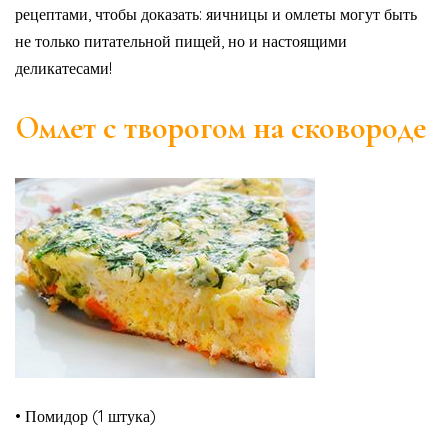
рецептами, чтобы доказать: яичницы и омлеты могут быть
не только питательной пищей, но и настоящими
деликатесами!
Омлет с творогом на сковороде
• Помидор (1 штука)