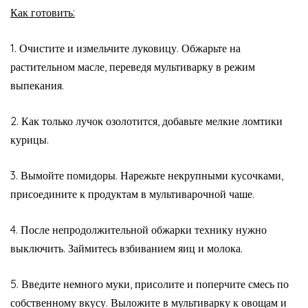
Как готовить:
1. Очистите и измельчите луковицу. Обжарьте на
растительном масле, переведя мультиварку в режим
выпекания.
2. Как только лучок озолотится, добавьте мелкие ломтики
курицы.
3. Вымойте помидоры. Нарежьте некрупными кусочками,
присоедините к продуктам в мультиварочной чаше.
4. После непродолжительной обжарки технику нужно
выключить. Займитесь взбиванием яиц и молока.
5. Введите немного муки, присолите и поперчите смесь по
собственному вкусу. Выложите в мультиварку к овощам и