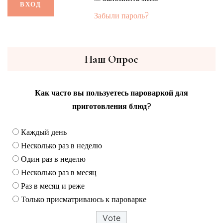
Забыли пароль?
Наш Опрос
Как часто вы пользуетесь пароваркой для
приготовления блюд?
Каждый день
Несколько раз в неделю
Один раз в неделю
Несколько раз в месяц
Раз в месяц и реже
Только присматриваюсь к пароварке