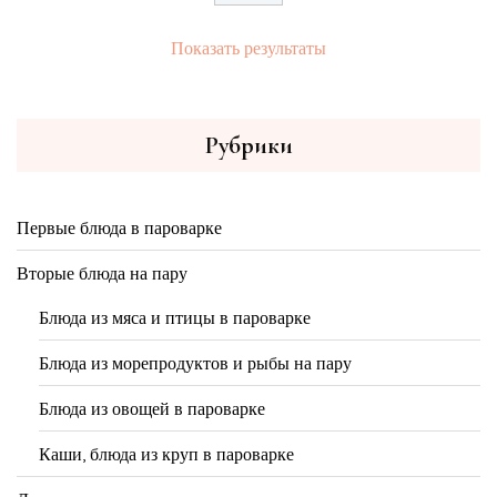
Показать результаты
Рубрики
Первые блюда в пароварке
Вторые блюда на пару
Блюда из мяса и птицы в пароварке
Блюда из морепродуктов и рыбы на пару
Блюда из овощей в пароварке
Каши, блюда из круп в пароварке