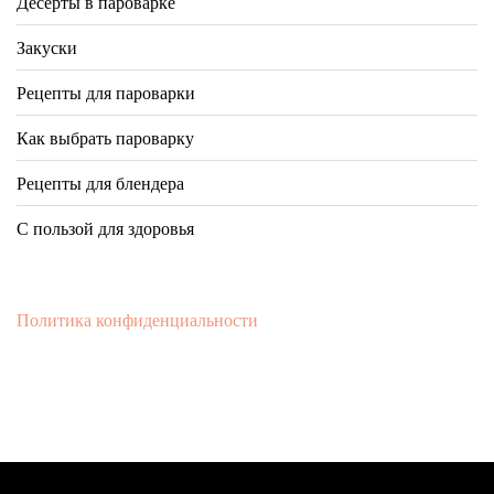
Десерты в пароварке
Закуски
Рецепты для пароварки
Как выбрать пароварку
Рецепты для блендера
С пользой для здоровья
Политика конфиденциальности