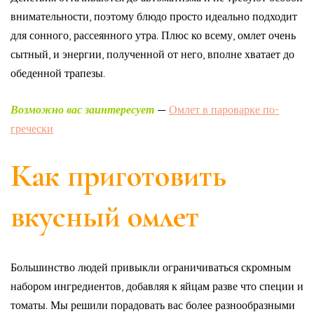
внимательности, поэтому блюдо просто идеально подходит
для сонного, рассеянного утра. Плюс ко всему, омлет очень
сытный, и энергии, полученной от него, вполне хватает до
обеденной трапезы.
Возможно вас заинтересует
—
Омлет в пароварке по-
гречески
Как приготовить
вкусный омлет
Большинство людей привыкли ограничиваться скромным
набором ингредиентов, добавляя к яйцам разве что специи и
томаты. Мы решили порадовать вас более разнообразными