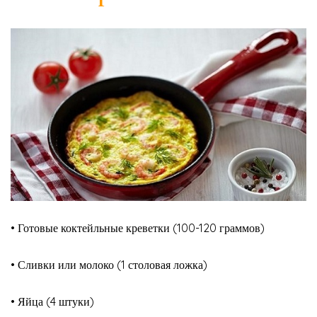
• Готовые коктейльные креветки (100-120 граммов)
• Сливки или молоко (1 столовая ложка)
• Яйца (4 штуки)