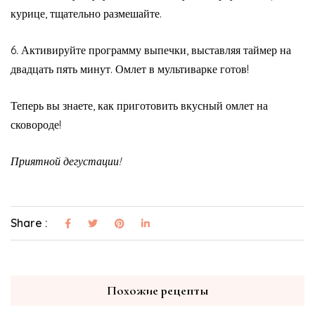
курице, тщательно размешайте.
6. Активируйте программу выпечки, выставляя таймер на
двадцать пять минут. Омлет в мультиварке готов!
Теперь вы знаете, как приготовить вкусный омлет на
сковороде!
Приятной дегустации!
Share :
Похожие рецепты