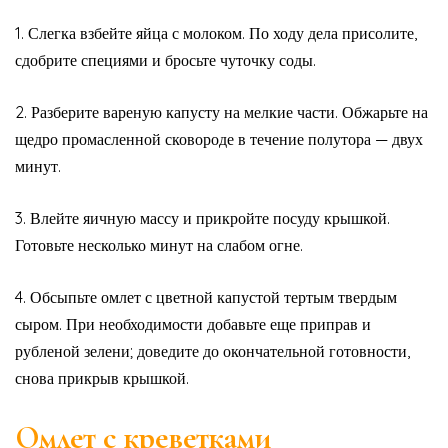
1. Слегка взбейте яйца с молоком. По ходу дела присолите,
сдобрите специями и бросьте чуточку соды.
2. Разберите вареную капусту на мелкие части. Обжарьте на
щедро промасленной сковороде в течение полутора — двух
минут.
3. Влейте яичную массу и прикройте посуду крышкой.
Готовьте несколько минут на слабом огне.
4. Обсыпьте омлет с цветной капустой тертым твердым
сыром. При необходимости добавьте еще приправ и
рубленой зелени; доведите до окончательной готовности,
снова прикрыв крышкой.
Омлет с креветками