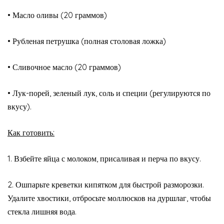
• Масло оливы (20 граммов)
• Рубленая петрушка (полная столовая ложка)
• Сливочное масло (20 граммов)
• Лук-порей, зеленый лук, соль и специи (регулируются по
вкусу).
Как готовить:
1. Взбейте яйца с молоком, присаливая и перча по вкусу.
2. Ошпарьте креветки кипятком для быстрой разморозки.
Удалите хвостики, отбросьте моллюсков на дуршлаг, чтобы
стекла лишняя вода.