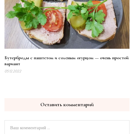
Бутерброды с паштетом и соленым огурцом — очень простой
вариант
05.12.2022
Оставить комментарий