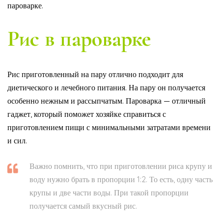
пароварке.
Рис в пароварке
Рис приготовленный на пару отлично подходит для
диетического и лечебного питания. На пару он получается
особенно нежным и рассыпчатым. Пароварка — отличный
гаджет, который поможет хозяйке справиться с
приготовлением пищи с минимальными затратами времени
и сил.
Важно помнить, что при приготовлении риса крупу и
воду нужно брать в пропорции 1:2. То есть, одну часть
крупы и две части воды. При такой пропорции
получается самый вкусный рис.