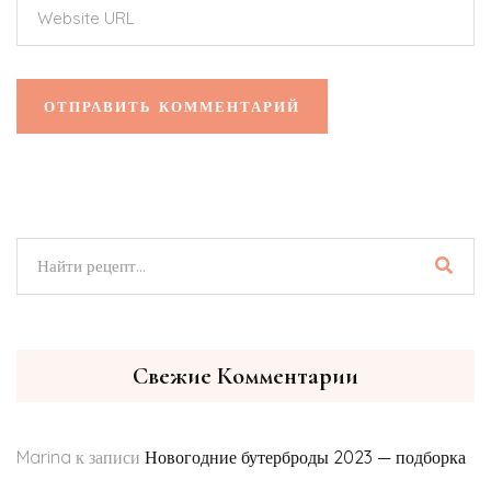
Свежие Комментарии
Marina
к записи
Новогодние бутерброды 2023 — подборка