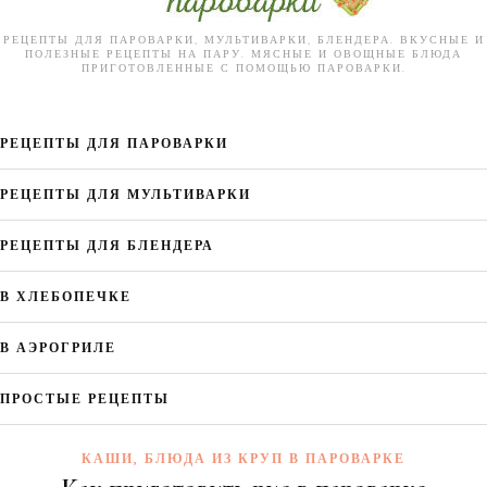
РЕЦЕПТЫ ДЛЯ ПАРОВАРКИ, МУЛЬТИВАРКИ, БЛЕНДЕРА. ВКУСНЫЕ И
ПОЛЕЗНЫЕ РЕЦЕПТЫ НА ПАРУ. МЯСНЫЕ И ОВОЩНЫЕ БЛЮДА
ПРИГОТОВЛЕННЫЕ С ПОМОЩЬЮ ПАРОВАРКИ.
РЕЦЕПТЫ ДЛЯ ПАРОВАРКИ
РЕЦЕПТЫ ДЛЯ МУЛЬТИВАРКИ
РЕЦЕПТЫ ДЛЯ БЛЕНДЕРА
В ХЛЕБОПЕЧКЕ
В АЭРОГРИЛЕ
ПРОСТЫЕ РЕЦЕПТЫ
КАШИ, БЛЮДА ИЗ КРУП В ПАРОВАРКЕ