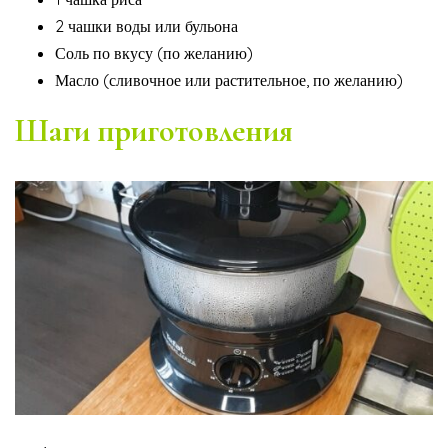
2 чашки воды или бульона
Соль по вкусу (по желанию)
Масло (сливочное или растительное, по желанию)
Шаги приготовления