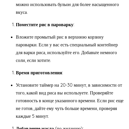
можно использовать бульон для более насыщенного
вкуса.
Поместите рис в пароварку
:
Вложите промытый рис в верхнюю корзину
пароварки. Если у вас есть специальный контейнер
для варки риса, используйте его. Добавьте немного
соли, если хотите.
Время приготовления
:
Установите таймер на 20-30 минут, в зависимости от
того, какой вид риса вы используете. Проверяйте
готовность в конце указанного времени. Если рис еще
не готов, дайте ему чуть больше времени, проверяя
каждые 5 минут.
Добавление масла
(по желанию):