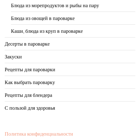
Блюда из морепродуктов и рыбы на пару
Блюда из овощей в пароварке
Каши, блюда из круп в пароварке
Десерты в пароварке
Закуски
Рецепты для пароварки
Как выбрать пароварку
Рецепты для блендера
С пользой для здоровья
Политика конфиденциальности