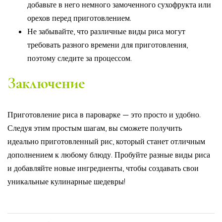
добавьте в него немного замоченного сухофрукта или
орехов перед приготовлением.
Не забывайте, что различные виды риса могут
требовать разного времени для приготовления,
поэтому следите за процессом.
Заключение
Приготовление риса в пароварке — это просто и удобно.
Следуя этим простым шагам, вы сможете получить
идеально приготовленный рис, который станет отличным
дополнением к любому блюду. Пробуйте разные виды риса
и добавляйте новые ингредиенты, чтобы создавать свои
уникальные кулинарные шедевры!