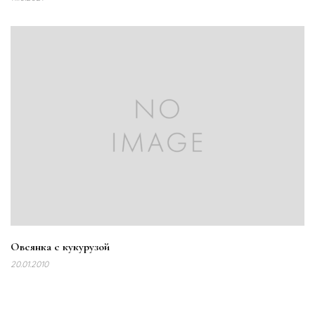
Овсянка с кукурузой
20.01.2010