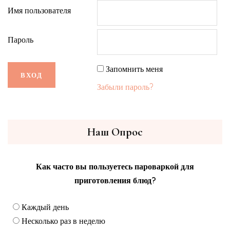
Имя пользователя
Пароль
Запомнить меня
Забыли пароль?
Наш Опрос
Как часто вы пользуетесь пароваркой для
приготовления блюд?
Каждый день
Несколько раз в неделю