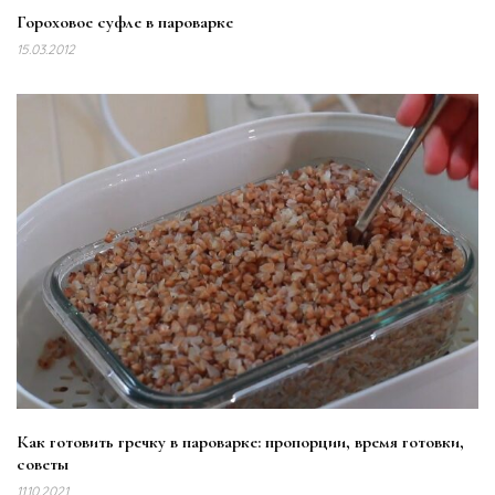
Гороховое суфле в пароварке
15.03.2012
Как готовить гречку в пароварке: пропорции, время готовки,
советы
11.10.2021