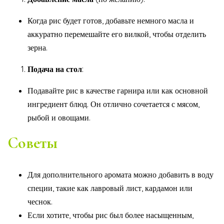
Когда рис будет готов, добавьте немного масла и
аккуратно перемешайте его вилкой, чтобы отделить
зерна.
Подача на стол
:
Подавайте рис в качестве гарнира или как основной
ингредиент блюд. Он отлично сочетается с мясом,
рыбой и овощами.
Советы
Для дополнительного аромата можно добавить в воду
специи, такие как лавровый лист, кардамон или
чеснок.
Если хотите, чтобы рис был более насыщенным,