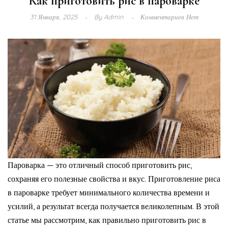
Как приготовить рис в пароварке
31 Января, 2025
By
Admin
Комментариев Нет
Пароварка — это отличный способ приготовить рис,
сохраняя его полезные свойства и вкус. Приготовление риса
в пароварке требует минимального количества времени и
усилий, а результат всегда получается великолепным. В этой
статье мы рассмотрим, как правильно приготовить рис в