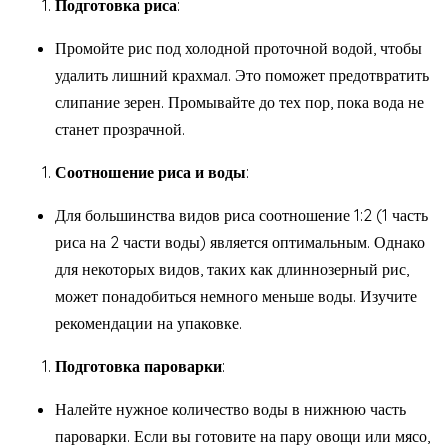
Подготовка риса
:
Промойте рис под холодной проточной водой, чтобы
удалить лишний крахмал. Это поможет предотвратить
слипание зерен. Промывайте до тех пор, пока вода не
станет прозрачной.
Соотношение риса и воды
:
Для большинства видов риса соотношение 1:2 (1 часть
риса на 2 части воды) является оптимальным. Однако
для некоторых видов, таких как длиннозерный рис,
может понадобиться немного меньше воды. Изучите
рекомендации на упаковке.
Подготовка пароварки
:
Налейте нужное количество воды в нижнюю часть
пароварки. Если вы готовите на пару овощи или мясо,