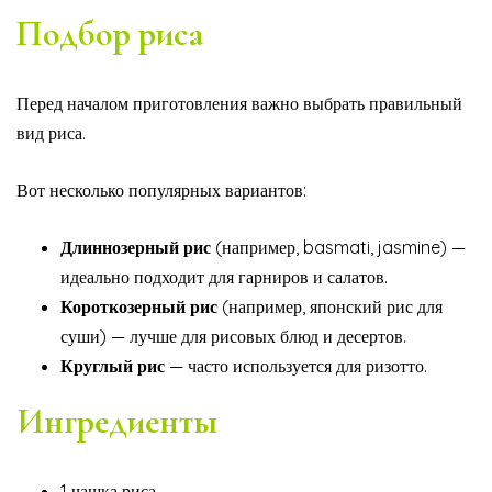
Подбор риса
Перед началом приготовления важно выбрать правильный
вид риса.
Вот несколько популярных вариантов:
Длиннозерный рис
(например, basmati, jasmine) —
идеально подходит для гарниров и салатов.
Короткозерный рис
(например, японский рис для
суши) — лучше для рисовых блюд и десертов.
Круглый рис
— часто используется для ризотто.
Ингредиенты
1 чашка риса