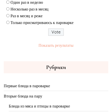
Один раз в неделю
Несколько раз в месяц
Раз в месяц и реже
Только присматриваюсь к пароварке
Показать результаты
Рубрики
Первые блюда в пароварке
Вторые блюда на пару
Блюда из мяса и птицы в пароварке