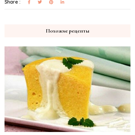
Share :
Похожие рецепты