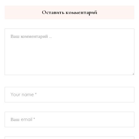
Оставить комментарий