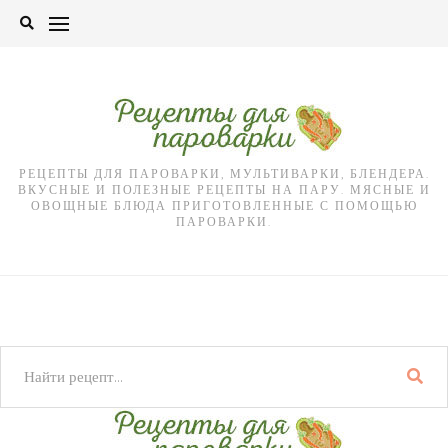
Skip
to
content
РЕЦЕПТЫ ДЛЯ ПАРОВАРКИ, МУЛЬТИВАРКИ, БЛЕНДЕРА.
ВКУСНЫЕ И ПОЛЕЗНЫЕ РЕЦЕПТЫ НА ПАРУ. МЯСНЫЕ И
ОВОЩНЫЕ БЛЮДА ПРИГОТОВЛЕННЫЕ С ПОМОЩЬЮ
ПАРОВАРКИ.