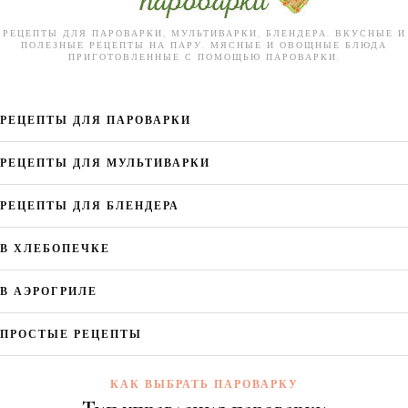
РЕЦЕПТЫ ДЛЯ ПАРОВАРКИ, МУЛЬТИВАРКИ, БЛЕНДЕРА. ВКУСНЫЕ И
ПОЛЕЗНЫЕ РЕЦЕПТЫ НА ПАРУ. МЯСНЫЕ И ОВОЩНЫЕ БЛЮДА
ПРИГОТОВЛЕННЫЕ С ПОМОЩЬЮ ПАРОВАРКИ.
РЕЦЕПТЫ ДЛЯ ПАРОВАРКИ
РЕЦЕПТЫ ДЛЯ МУЛЬТИВАРКИ
РЕЦЕПТЫ ДЛЯ БЛЕНДЕРА
В ХЛЕБОПЕЧКЕ
В АЭРОГРИЛЕ
ПРОСТЫЕ РЕЦЕПТЫ
КАК ВЫБРАТЬ ПАРОВАРКУ