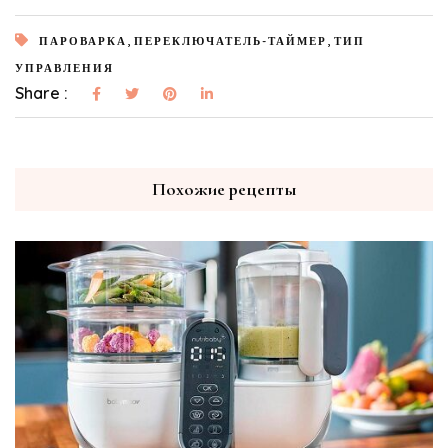
,
,
ПАРОВАРКА
ПЕРЕКЛЮЧАТЕЛЬ-ТАЙМЕР
ТИП
УПРАВЛЕНИЯ
Share :
Похожие рецепты