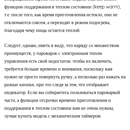
функцию поддержания в теплом состоянии (keep warm),
т.е. после того, как время приготовления истекло, они не
отключаются совсем, а переходят в режим подогрева,
благодаря чему пища остается теплой.
Следует, однако, иметь в виду, что наряду со множеством
преимуществ, у пароварок с электронным типом
управления есть свой недостаток: чтобы их включить,
требуется больше времени и внимания, поскольку вам
нужно не просто повернуть ручку, а несколько раз нажать на
разные кнопки, при это следя за тем, что отображает
индикатор. Если вы собираетесь пользоваться пароваркой
часто, а функции отсрочки времени приготовления и
поддержания в теплом состоянии вам не очень нужны,
лучше купить модель с механическим таймером.