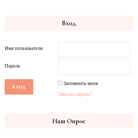
Вход
Имя пользователя
Пароль
Запомнить меня
Забыли пароль?
Наш Опрос