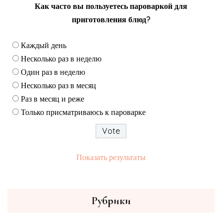
Как часто вы пользуетесь пароваркой для
приготовления блюд?
Каждый день
Несколько раз в неделю
Один раз в неделю
Несколько раз в месяц
Раз в месяц и реже
Только присматриваюсь к пароварке
Показать результаты
Рубрики