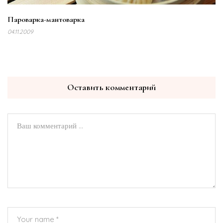
Пароварка-мантоварка
04.11.2009
Оставить комментарий