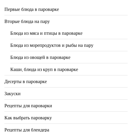
Первые блюда в пароварке
Вторые блюда на пару
Блюда из мяса и птицы в пароварке
Блюда из морепродуктов и рыбы на пару
Блюда из овощей в пароварке
Каши, блюда из круп в пароварке
Десерты в пароварке
Закуски
Рецепты для пароварки
Как выбрать пароварку
Рецепты для блендера