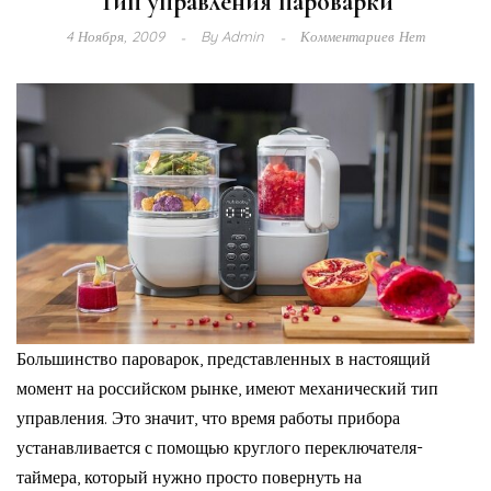
Тип управления пароварки
4 Ноября, 2009
By
Admin
Комментариев Нет
Большинство пароварок, представленных в настоящий
момент на российском рынке, имеют механический тип
управления. Это значит, что время работы прибора
устанавливается с помощью круглого переключателя-
таймера, который нужно просто повернуть на