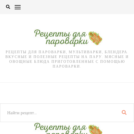
Skip
to
content
РЕЦЕПТЫ ДЛЯ ПАРОВАРКИ, МУЛЬТИВАРКИ, БЛЕНДЕРА.
ВКУСНЫЕ И ПОЛЕЗНЫЕ РЕЦЕПТЫ НА ПАРУ. МЯСНЫЕ И
ОВОЩНЫЕ БЛЮДА ПРИГОТОВЛЕННЫЕ С ПОМОЩЬЮ
ПАРОВАРКИ.