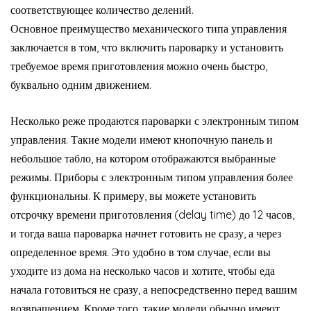
соответствующее количество делений.
Основное преимущество механического типа управления
заключается в том, что включить пароварку и установить
требуемое время приготовления можно очень быстро,
буквально одним движением.
Несколько реже продаются пароварки с электронным типом
управления. Такие модели имеют кнопочную панель и
небольшое табло, на котором отображаются выбранные
режимы. Приборы с электронным типом управления более
функциональны. К примеру, вы можете установить
отсрочку времени приготовления (delay time) до 12 часов,
и тогда ваша пароварка начнет готовить не сразу, а через
определенное время. Это удобно в том случае, если вы
уходите из дома на несколько часов и хотите, чтобы еда
начала готовиться не сразу, а непосредственно перед вашим
возвращением. Кроме того, такие модели обычно имеют