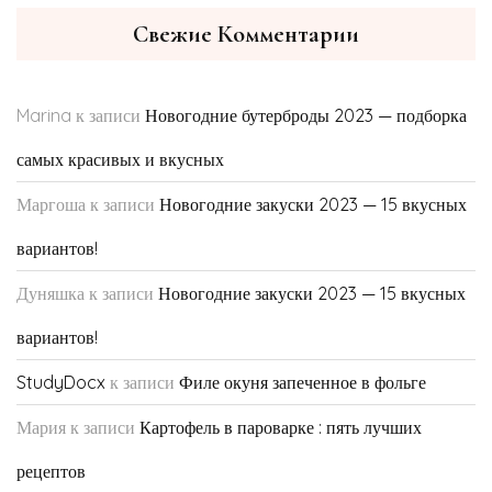
Свежие Комментарии
Marina
к записи
Новогодние бутерброды 2023 — подборка
самых красивых и вкусных
Маргоша
к записи
Новогодние закуски 2023 — 15 вкусных
вариантов!
Дуняшка
к записи
Новогодние закуски 2023 — 15 вкусных
вариантов!
StudyDocx
к записи
Филе окуня запеченное в фольге
Мария
к записи
Картофель в пароварке : пять лучших
рецептов