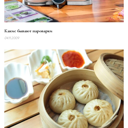
Какие бывают пароварки
04.11.2009