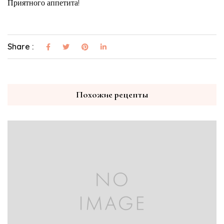
Приятного аппетита!
Share :
Похожие рецепты