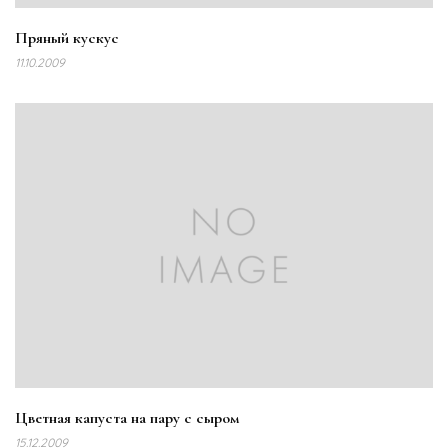
Пряный кускус
11.10.2009
Цветная капуста на пару с сыром
15.12.2009