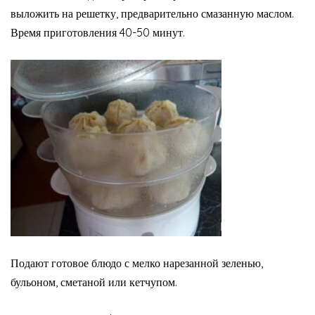
выложить на решетку, предварительно смазанную маслом.
Время приготовления 40-50 минут.
Подают готовое блюдо с мелко нарезанной зеленью,
бульоном, сметаной или кетчупом.