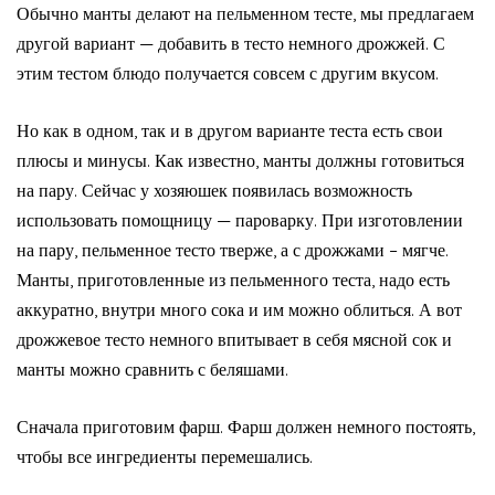
Обычно манты делают на пельменном тесте, мы предлагаем
другой вариант — добавить в тесто немного дрожжей. С
этим тестом блюдо получается совсем с другим вкусом.
Но как в одном, так и в другом варианте теста есть свои
плюсы и минусы. Как известно, манты должны готовиться
на пару. Сейчас у хозяюшек появилась возможность
использовать помощницу — пароварку. При изготовлении
на пару, пельменное тесто тверже, а с дрожжами – мягче.
Манты, приготовленные из пельменного теста, надо есть
аккуратно, внутри много сока и им можно облиться. А вот
дрожжевое тесто немного впитывает в себя мясной сок и
манты можно сравнить с беляшами.
Сначала приготовим фарш. Фарш должен немного постоять,
чтобы все ингредиенты перемешались.