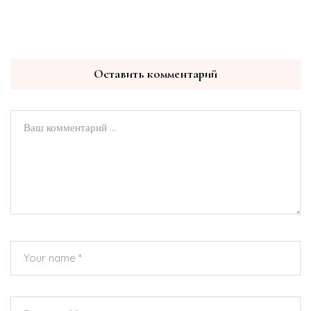
Оставить комментарий