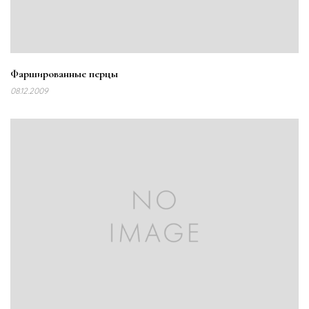
Фаршированные перцы
08.12.2009