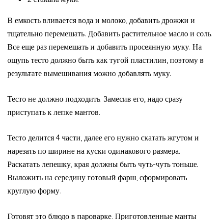
В емкость вливается вода и молоко, добавить дрожжи и
тщательно перемешать. Добавить растительное масло и соль.
Все еще раз перемешать и добавить просеянную муку. На
ощупь тесто должно быть как тугой пластилин, поэтому в
результате вымешивания можно добавлять муку.
Тесто не должно подходить. Замесив его, надо сразу
приступать к лепке мантов.
Тесто делится 4 части, далее его нужно скатать жгутом и
нарезать по ширине на куски одинакового размера.
Раскатать лепешку, края должны быть чуть-чуть тоньше.
Выложить на середину готовый фарш, сформировать
круглую форму.
Готовят это блюдо в пароварке. Приготовленные манты