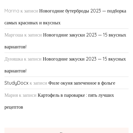
Marina
к записи
Новогодние бутерброды 2023 — подборка
самых красивых и вкусных
Маргоша
к записи
Новогодние закуски 2023 — 15 вкусных
вариантов!
Дуняшка
к записи
Новогодние закуски 2023 — 15 вкусных
вариантов!
StudyDocx
к записи
Филе окуня запеченное в фольге
Мария
к записи
Картофель в пароварке : пять лучших
рецептов