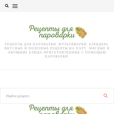
Skip
to
content
РЕЦЕПТЫ ДЛЯ ПАРОВАРКИ, МУЛЬТИВАРКИ, БЛЕНДЕРА.
ВКУСНЫЕ И ПОЛЕЗНЫЕ РЕЦЕПТЫ НА ПАРУ. МЯСНЫЕ И
ОВОЩНЫЕ БЛЮДА ПРИГОТОВЛЕННЫЕ С ПОМОЩЬЮ
ПАРОВАРКИ.