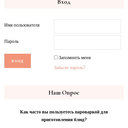
Вход
Имя пользователя
Пароль
Запомнить меня
Забыли пароль?
Наш Опрос
Как часто вы пользуетесь пароваркой для
приготовления блюд?