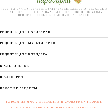
РЕЦЕПТЫ ДЛЯ ПАРОВАРКИ, МУЛЬТИВАРКИ, БЛЕНДЕРА. ВКУСНЫЕ И
ПОЛЕЗНЫЕ РЕЦЕПТЫ НА ПАРУ. МЯСНЫЕ И ОВОЩНЫЕ БЛЮДА
ПРИГОТОВЛЕННЫЕ С ПОМОЩЬЮ ПАРОВАРКИ.
РЕЦЕПТЫ ДЛЯ ПАРОВАРКИ
РЕЦЕПТЫ ДЛЯ МУЛЬТИВАРКИ
РЕЦЕПТЫ ДЛЯ БЛЕНДЕРА
В ХЛЕБОПЕЧКЕ
В АЭРОГРИЛЕ
ПРОСТЫЕ РЕЦЕПТЫ
БЛЮДА ИЗ МЯСА И ПТИЦЫ В ПАРОВАРКЕ
ВТОРЫЕ