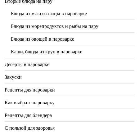
Вторые блюда на пару
Блюда из мяса и птицы в пароварке
Блюда из морепродуктов и рыбы на пару
Блюда из овощей в пароварке
Каши, блюда из круп в пароварке
Десерты в пароварке
Закуски
Рецепты для пароварки
Как выбрать пароварку
Рецепты для блендера
С пользой для здоровья