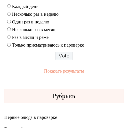
Каждый день
Несколько раз в неделю
Один раз в неделю
Несколько раз в месяц
Раз в месяц и реже
Только присматриваюсь к пароварке
Показать результаты
Рубрики
Первые блюда в пароварке