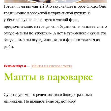
Готовили ли вы манты? Это вкуснейшее второе блюдо. Оно
традиционно в узбекской и туркменской кухнях. В
узбекской кухне используется мясной фарш,
предпочтительно из говядины и баранины, и называется это
блюдо «манты по-узбекски». А вот в туркменской кухне это
блюдо – «манты огурджалинские» и фарш готовиться из
рыбы.
Рекомендуем
—
Манты из кислого теста
Манты в пароварке
Существует много рецептов этого блюда с разными
начинками. Но предпочтение отдают мясу.