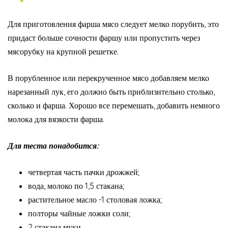
Для приготовления фарша мясо следует мелко порубить, это
придаст больше сочности фаршу или пропустить через
мясорубку на крупной решетке.
В порубленное или перекрученное мясо добавляем мелко
нарезанный лук, его должно быть приблизительно столько,
сколько и фарша. Хорошо все перемешать, добавить немного
молока для вязкости фарша.
Для теста понадобится:
четвертая часть пачки дрожжей;
вода, молоко по 1,5 стакана;
растительное масло -1 столовая ложка;
полторы чайные ложки соли;
2 стакана муки.