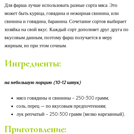
Для фарша лучше использовать разные сорта мяса. Это
может быть курица, говядина и нежирная свинина, или
свинина и говядина, баранина. Сочетание сортов выбирает
хозяйка на свой вкус. Каждый сорт дополняет друг друга по
вкусовым данным, поэтому фарш получается в меру
жирным, но при этом сочным.
Ингредиенты:
на небольшую порцию (10-12 штук)
мясо говядины и свинины – 250-300 грамм;
соль, перец — по вкусовым предпочтениям;
лук репчатый – 250-300 грамм (мелко нарезанный).
Приготовление: