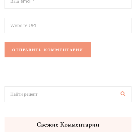
Свежие Комментарии