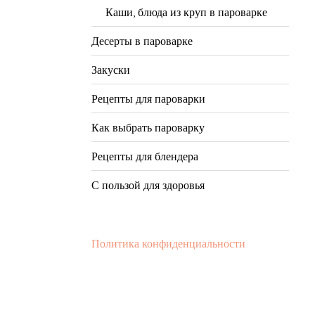
Каши, блюда из круп в пароварке
Десерты в пароварке
Закуски
Рецепты для пароварки
Как выбрать пароварку
Рецепты для блендера
С пользой для здоровья
Политика конфиденциальности