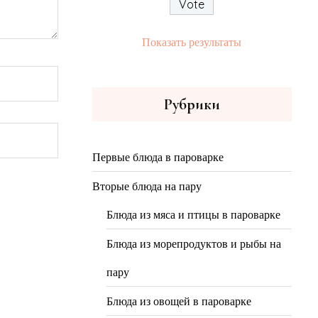
Показать результаты
Рубрики
Первые блюда в пароварке
Вторые блюда на пару
Блюда из мяса и птицы в пароварке
Блюда из морепродуктов и рыбы на
пару
Блюда из овощей в пароварке