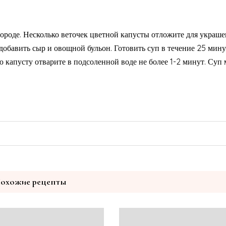
вороде. Несколько веточек цветной капусты отложите для украше
добавить сыр и овощной бульон. Готовить суп в течение 25 мину
 капусту отварите в подсоленной воде не более 1-2 минут. Суп
охожие рецепты