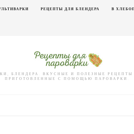
УЛЬТИВАРКИ
РЕЦЕПТЫ ДЛЯ БЛЕНДЕРА
В ХЛЕБО
КИ, БЛЕНДЕРА. ВКУСНЫЕ И ПОЛЕЗНЫЕ РЕЦЕПТ
ПРИГОТОВЛЕННЫЕ С ПОМОЩЬЮ ПАРОВАРКИ.