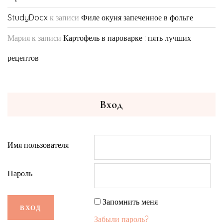
StudyDocx
к записи
Филе окуня запеченное в фольге
Мария
к записи
Картофель в пароварке : пять лучших
рецептов
Вход
Имя пользователя
Пароль
Запомнить меня
Забыли пароль?