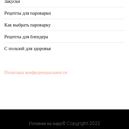
Закуски
Рецепты для пароварки
Как выбрать пароварку
Рецепты для блендера
С пользой для здоровья
Политика конфиденциальности
Готовим на пару© Copyright 2022