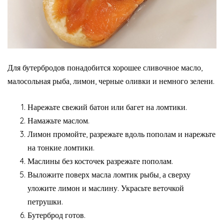
Для бутербродов понадобится хорошее сливочное масло,
малосольная рыба, лимон, черные оливки и немного зелени.
Нарежьте свежий батон или багет на ломтики.
Намажьте маслом.
Лимон промойте, разрежьте вдоль пополам и нарежьте
на тонкие ломтики.
Маслины без косточек разрежьте пополам.
Выложите поверх масла ломтик рыбы, а сверху
уложите лимон и маслину. Украсьте веточкой
петрушки.
Бутерброд готов.