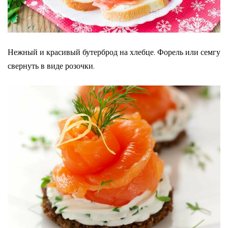
Нежный и красивый бутерброд на хлебце. Форель или семгу
свернуть в виде розочки.