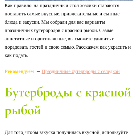
Как правило, на праздничный стол хозяйки стараются
поставить самые вкусные, привлекательные и сытные
блюда и закуски. Мы собрали для вас варианты
праздничных бутербродов с красной рыбой. Самые
аппетитные и оригинальные, вы сможете удивить и
порадовать гостей и свою семью. Расскажем как украсить и
как подать.
Рекомендуем
—
Праздничные бутерброды с селедкой
Бутерброды с красной
рыбой
Для того, чтобы закуска получилась вкусной, используйте