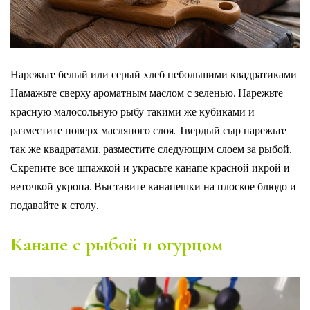
Нарежьте белый или серый хлеб небольшими квадратиками.
Намажьте сверху ароматным маслом с зеленью. Нарежьте
красную малосольную рыбу такими же кубиками и
разместите поверх масляного слоя. Твердый сыр нарежьте
так же квадратами, разместите следующим слоем за рыбой.
Скрепите все шпажкой и украсьте канапе красной икрой и
веточкой укропа. Выставите канапешки на плоское блюдо и
подавайте к столу.
Канапе с рыбой и огурцом