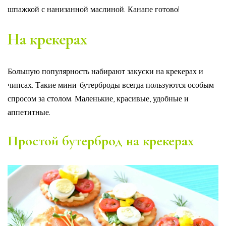
шпажкой с нанизанной маслиной. Канапе готово!
На крекерах
Большую популярность набирают закуски на крекерах и
чипсах. Такие мини-бутерброды всегда пользуются особым
спросом за столом. Маленькие, красивые, удобные и
аппетитные.
Простой бутерброд на крекерах