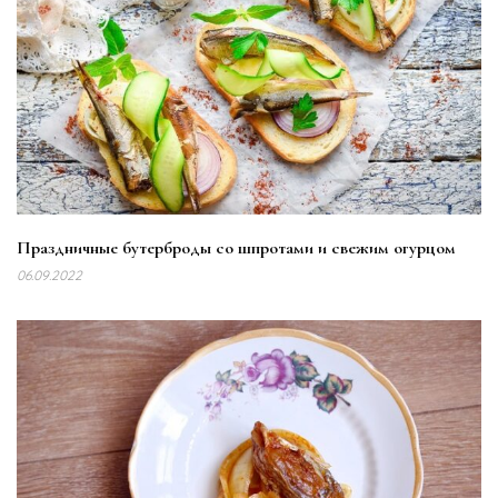
Праздничные бутерброды со шпротами и свежим огурцом
06.09.2022