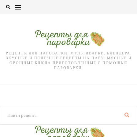
Skip
to
content
РЕЦЕПТЫ ДЛЯ ПАРОВАРКИ, МУЛЬТИВАРКИ, БЛЕНДЕРА.
ВКУСНЫЕ И ПОЛЕЗНЫЕ РЕЦЕПТЫ НА ПАРУ. МЯСНЫЕ И
ОВОЩНЫЕ БЛЮДА ПРИГОТОВЛЕННЫЕ С ПОМОЩЬЮ
ПАРОВАРКИ.