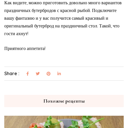
Как видите, можно приготовить довольно много вариантов
праздничных бутербродов с красной рыбой. Подключите
вашу фантазию и у вас получится самый красивый и
оригинальный бутерброд на праздничный стол. Такой, что
гости ахнут!
Приятного аппетита!
Share :
Похожие рецепты