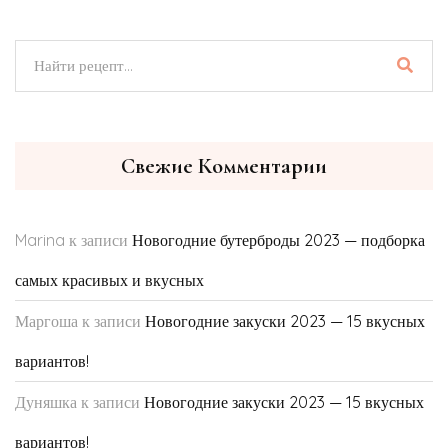
Свежие Комментарии
Marina
к записи
Новогодние бутерброды 2023 — подборка
самых красивых и вкусных
Маргоша
к записи
Новогодние закуски 2023 — 15 вкусных
вариантов!
Дуняшка
к записи
Новогодние закуски 2023 — 15 вкусных
вариантов!