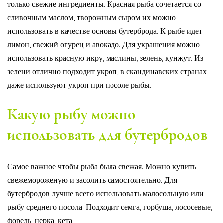
только свежие ингредиенты. Красная рыба сочетается со
сливочным маслом, творожным сыром их можно
использовать в качестве основы бутерброда. К рыбе идет
лимон, свежий огурец и авокадо. Для украшения можно
использовать красную икру, маслины, зелень, кунжут. Из
зелени отлично подходит укроп, в скандинавских странах
даже используют укроп при посоле рыбы.
Какую рыбу можно
использовать для бутербродов
Самое важное чтобы рыба была свежая. Можно купить
свежемороженую и засолить самостоятельно. Для
бутербродов лучше всего использовать малосольную или
рыбу среднего посола. Подходит семга, горбуша, лососевые,
форель, нерка, кета.