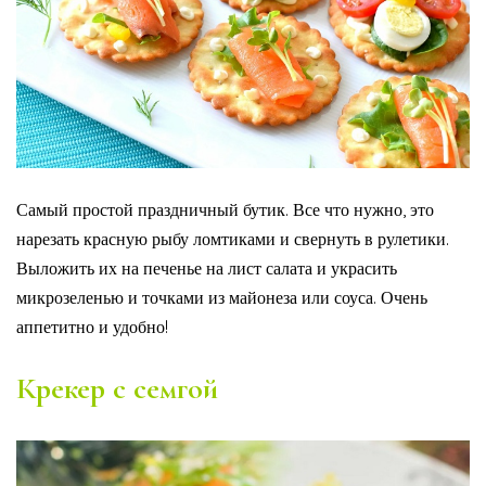
Самый простой праздничный бутик. Все что нужно, это
нарезать красную рыбу ломтиками и свернуть в рулетики.
Выложить их на печенье на лист салата и украсить
микрозеленью и точками из майонеза или соуса. Очень
аппетитно и удобно!
Крекер с семгой