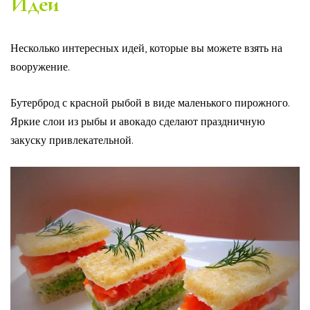
Идеи
Несколько интересных идей, которые вы можете взять на
вооружение.
Бутерброд с красной рыбой в виде маленького пирожного.
Яркие слои из рыбы и авокадо сделают праздничную
закуску привлекательной.