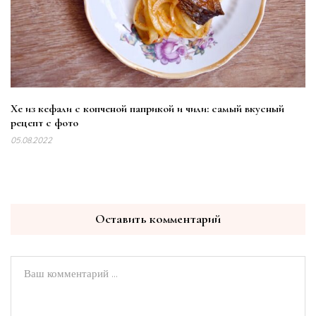
Хе из кефали с копченой паприкой и чили: самый вкусный
рецепт с фото
05.08.2022
Оставить комментарий