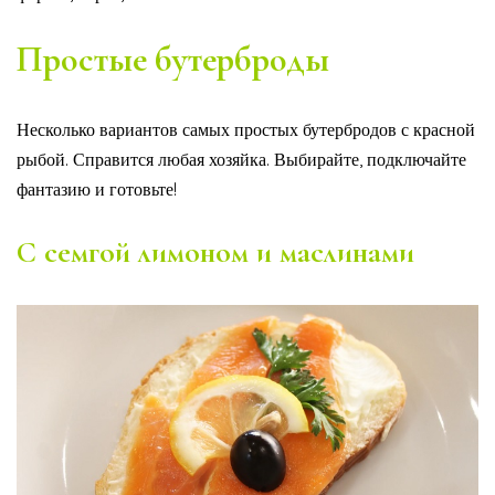
Простые бутерброды
Несколько вариантов самых простых бутербродов с красной
рыбой. Справится любая хозяйка. Выбирайте, подключайте
фантазию и готовьте!
С семгой лимоном и маслинами