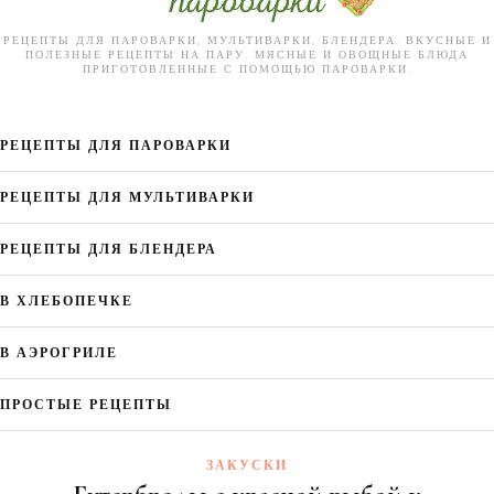
РЕЦЕПТЫ ДЛЯ ПАРОВАРКИ, МУЛЬТИВАРКИ, БЛЕНДЕРА. ВКУСНЫЕ И
ПОЛЕЗНЫЕ РЕЦЕПТЫ НА ПАРУ. МЯСНЫЕ И ОВОЩНЫЕ БЛЮДА
ПРИГОТОВЛЕННЫЕ С ПОМОЩЬЮ ПАРОВАРКИ.
РЕЦЕПТЫ ДЛЯ ПАРОВАРКИ
РЕЦЕПТЫ ДЛЯ МУЛЬТИВАРКИ
РЕЦЕПТЫ ДЛЯ БЛЕНДЕРА
В ХЛЕБОПЕЧКЕ
В АЭРОГРИЛЕ
ПРОСТЫЕ РЕЦЕПТЫ
ЗАКУСКИ