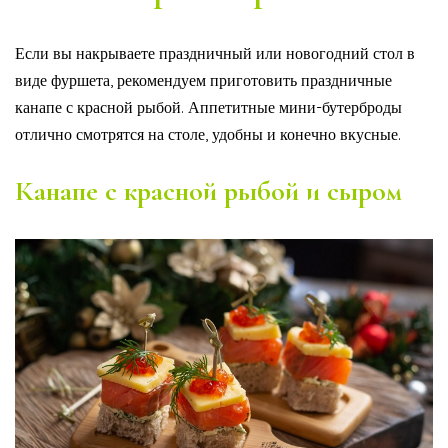
Если вы накрываете праздничный или новогодний стол в
виде фуршета, рекомендуем приготовить праздничные
канапе с красной рыбой. Аппетитные мини-бутерброды
отлично смотрятся на столе, удобны и конечно вкусные.
Канапе с красной рыбой и сыром