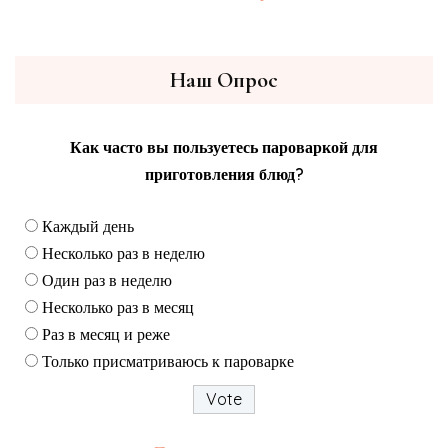
Наш Опрос
Как часто вы пользуетесь пароваркой для
приготовления блюд?
Каждый день
Несколько раз в неделю
Один раз в неделю
Несколько раз в месяц
Раз в месяц и реже
Только присматриваюсь к пароварке