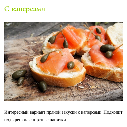
С каперсами
Интересный вариант пряной закуски с каперсами. Подходит
под крепкие спиртные напитки.