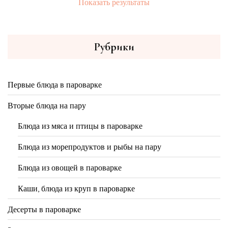
Показать результаты
Рубрики
Первые блюда в пароварке
Вторые блюда на пару
Блюда из мяса и птицы в пароварке
Блюда из морепродуктов и рыбы на пару
Блюда из овощей в пароварке
Каши, блюда из круп в пароварке
Десерты в пароварке