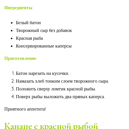
Ингредиенты
Белый батон
Творожный сыр без добавок
Красная рыба
Консервированные каперсы
Приготовление
Батон нарезать на кусочки.
Намазать хлеб тонким слоем творожного сыра.
Положить сверху ломтик красной рыбы.
Поверх рыбы выложить два пряных каперса.
Приятного аппетита!
Канапе с красной рыбой