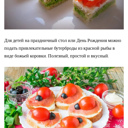
Для детей на праздничный стол или День Рождения можно
подать привлекательные бутерброды из красной рыбы в
виде божьей коровки. Полезный, простой и вкусный.