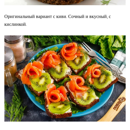
Оригинальный вариант с киви. Сочный и вкусный, с
кислинкой.