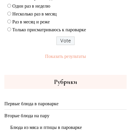
Один раз в неделю
Несколько раз в месяц
Раз в месяц и реже
Только присматриваюсь к пароварке
Показать результаты
Рубрики
Первые блюда в пароварке
Вторые блюда на пару
Блюда из мяса и птицы в пароварке