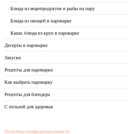
Блюда из морепродуктов и рыбы на пару
Блюда из овощей в пароварке
Каши, блюда из круп в пароварке
Десерты в пароварке
Закуски
Рецепты для пароварки
Как выбрать пароварку
Рецепты для блендера
С пользой для здоровья
Политика конфиденциальности