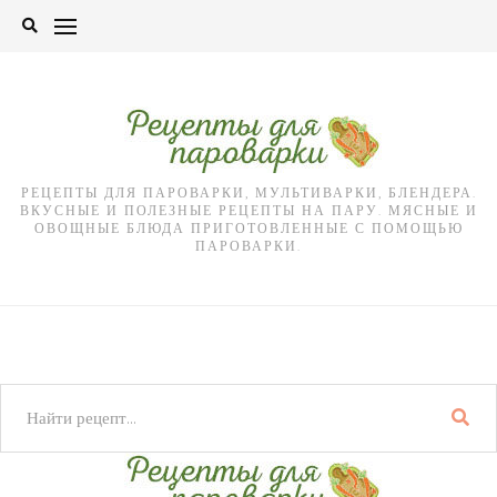
Skip
to
content
РЕЦЕПТЫ ДЛЯ ПАРОВАРКИ, МУЛЬТИВАРКИ, БЛЕНДЕРА.
ВКУСНЫЕ И ПОЛЕЗНЫЕ РЕЦЕПТЫ НА ПАРУ. МЯСНЫЕ И
ОВОЩНЫЕ БЛЮДА ПРИГОТОВЛЕННЫЕ С ПОМОЩЬЮ
ПАРОВАРКИ.