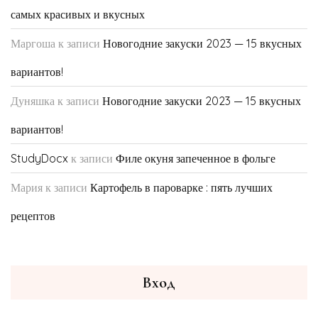
самых красивых и вкусных
Маргоша
к записи
Новогодние закуски 2023 — 15 вкусных
вариантов!
Дуняшка
к записи
Новогодние закуски 2023 — 15 вкусных
вариантов!
StudyDocx
к записи
Филе окуня запеченное в фольге
Мария
к записи
Картофель в пароварке : пять лучших
рецептов
Вход