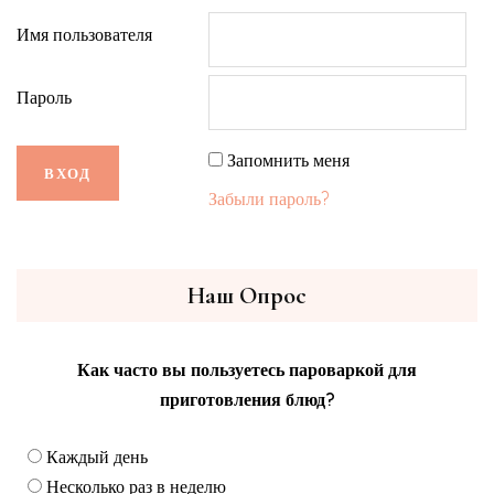
Имя пользователя
Пароль
Запомнить меня
Забыли пароль?
Наш Опрос
Как часто вы пользуетесь пароваркой для
приготовления блюд?
Каждый день
Несколько раз в неделю