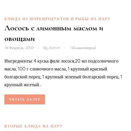
БЛЮДА ИЗ МОРЕПРОДУКТОВ И РЫБЫ НА ПАРУ
Лосось с лимонным маслом и
овощами
18 Февраля, 2010
By
Admin
1 Комментарий
Ингредиенты: 4 куска филе лосося,20 мл подсолнечного
масла, 100 г сливочного масла, 1 крупный красный
болгарский перец, 1 крупный зеленый болгарский перец, 1
крупный желтый...
ЧИТАТЬ ДАЛЕЕ
ВТОРЫЕ БЛЮДА НА ПАРУ