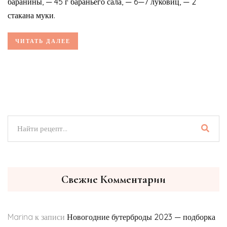
баранины, — 45 г бараньего сала, — 6—7 луковиц, — 2
стакана муки.
ЧИТАТЬ ДАЛЕЕ
Свежие Комментарии
Marina
к записи
Новогодние бутерброды 2023 — подборка