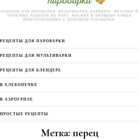
РЕЦЕПТЫ ДЛЯ ПАРОВАРКИ, МУЛЬТИВАРКИ, БЛЕНДЕРА. ВКУСНЫЕ И
ПОЛЕЗНЫЕ РЕЦЕПТЫ НА ПАРУ. МЯСНЫЕ И ОВОЩНЫЕ БЛЮДА
ПРИГОТОВЛЕННЫЕ С ПОМОЩЬЮ ПАРОВАРКИ.
РЕЦЕПТЫ ДЛЯ ПАРОВАРКИ
РЕЦЕПТЫ ДЛЯ МУЛЬТИВАРКИ
РЕЦЕПТЫ ДЛЯ БЛЕНДЕРА
В ХЛЕБОПЕЧКЕ
В АЭРОГРИЛЕ
ПРОСТЫЕ РЕЦЕПТЫ
Метка:
перец