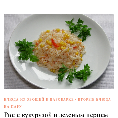
БЛЮДА ИЗ ОВОЩЕЙ В ПАРОВАРКЕ
ВТОРЫЕ БЛЮДА
НА ПАРУ
Рис с кукурузой и зеленым перцем